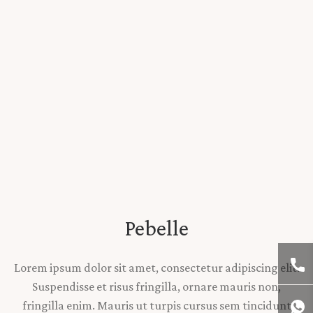
Pebelle
Lorem ipsum dolor sit amet, consectetur adipiscing elit.
Suspendisse et risus fringilla, ornare mauris non,
fringilla enim. Mauris ut turpis cursus sem tincidunt